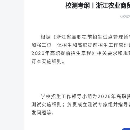
校测考纲丨浙江农业商贸
202
根据《浙江省高职提前招生试点管理暂行
加强三位一体招生和高职提前招生工作管理的
2026年高职提前招生章程》相关要求和规
订本实施细则。
学校招生工作领导小组为2026年高
测试实施细则；负责成立测试专家组并指导
发问题等。