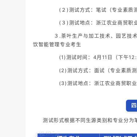
(２)测试方式：笔试（专业素质
(３)测试地点：浙江农业商贸职业
３.茶叶生产与加工技术、园艺技术
饮智能管理专业考生
(1)测试时间：4月11日（下午12:
(2)测试方式：面试（专业素质测
(3)测试地点：浙江农业商贸职业
四
测试形式根据不同生源类别和专业分为