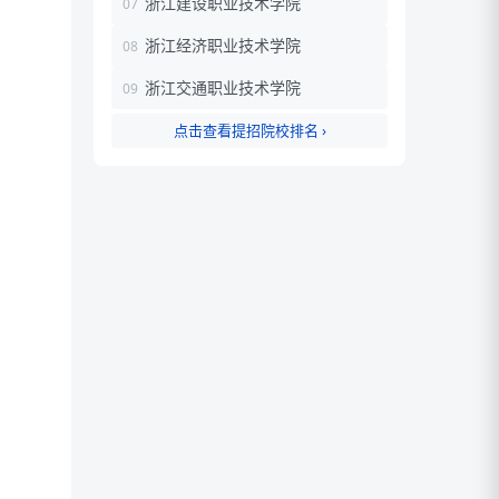
浙江建设职业技术学院
浙江经济职业技术学院
浙江交通职业技术学院
点击查看提招院校排名 ›