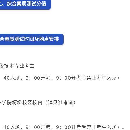
二、综合素质测试分值
合素质测试时间及地点安排
修技术专业考生
40入场，9：00开考，9：00开考后禁止考生入场）
）
学院柯桥校区校内（详见准考证）
40入场，9：00开考，9：00开考后禁止考生入场）。