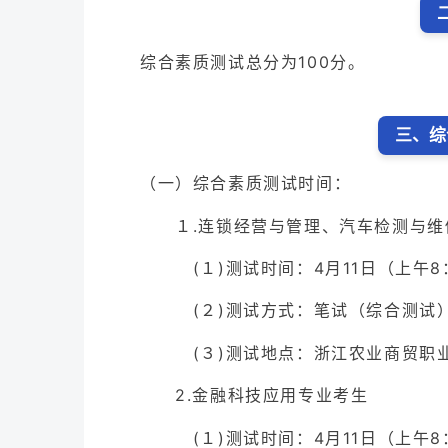
综合素质测试总分为100分。
三、综
（一）综合素质测试时间：
１.连锁经营与管理、汽车检测与维
(１)测试时间：4月11日（上午8：
(２)测试方式：笔试（综合测试
(３)测试地点：浙江农业商贸职业
2.金融科技应用专业考生
(１)测试时间：4月11日（上午8：