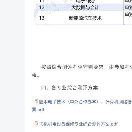
按照综合测评考评守则要求，由参加考
释。
四、各专业综合测评方案
应用电子技术（中外合作办学）、计算机网络技
案.pdf
飞机机电设备维修专业综合测评
方案.pdf