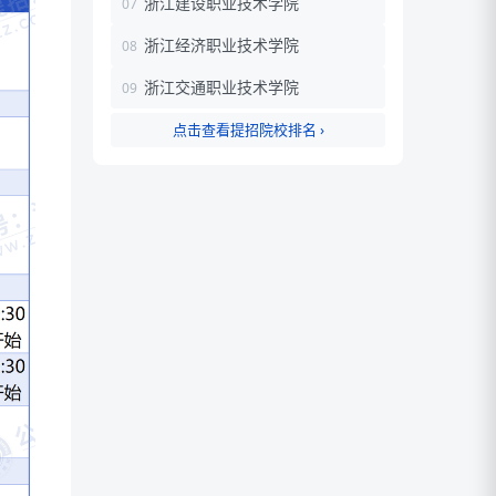
浙江建设职业技术学院
浙江经济职业技术学院
浙江交通职业技术学院
点击查看提招院校排名 ›