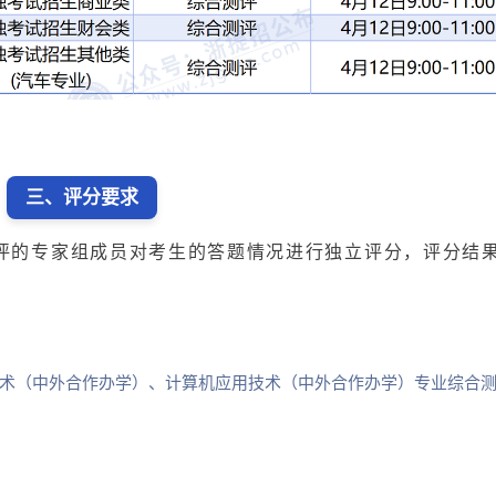
三、评分要求
评的专家组成员对考生的答题情况进行独立评分，评分结
术（中外合作办学）、计算机应用技术（中外合作办学）专业综合