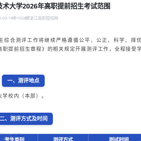
术大学2026年高职提前招生考试范围
6-03-14
1024
浙江高职提招网
招生综合测评工作将继续严格遵循公平、公正、科学、择
年高职提前招生章程》的相关规定开展测评工作，全程接受
一、测评地点
大学校内（本部）。
二、测评方式及时间