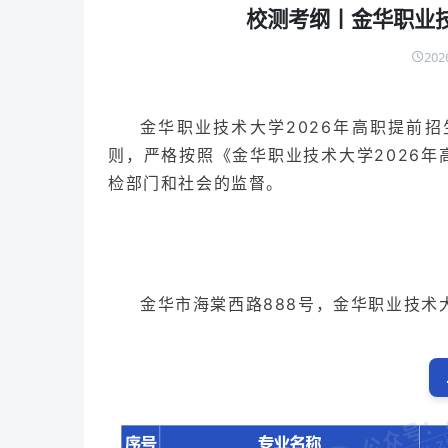
校测考纲丨金华职业技
202
金华职业技术大学2026年高职提前
则，严格按照《金华职业技术大学2026
检部门和社会的监督。
金华市海棠西路888号，金华职业技术