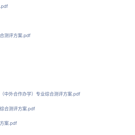
df
测评方案.pdf
中外合作办学）专业综合测评方案.pdf
合测评方案.pdf
案.pdf