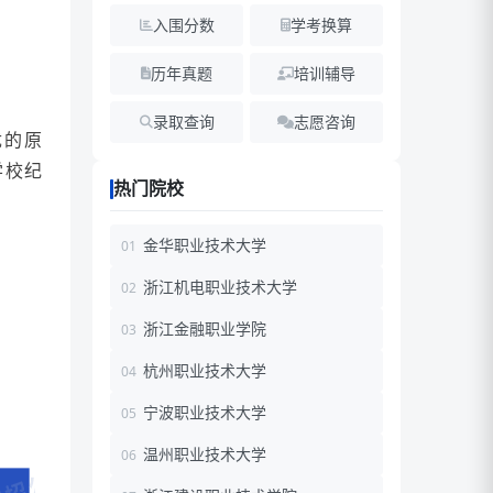
入围分数
学考换算
历年真题
培训辅导
录取查询
志愿咨询
优的原
学校纪
热门院校
金华职业技术大学
浙江机电职业技术大学
浙江金融职业学院
杭州职业技术大学
宁波职业技术大学
温州职业技术大学