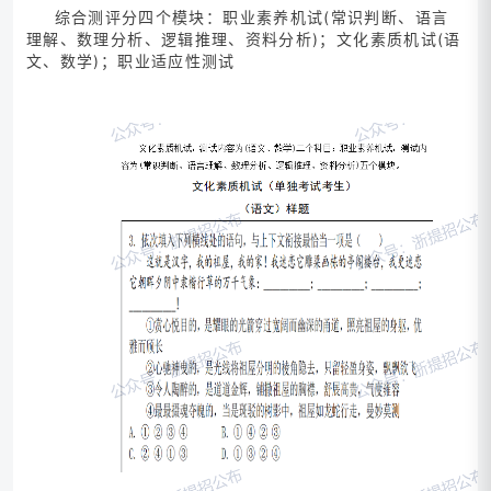
综合测评分四个模块：职业素养机试(常识判断、语言
理解、数理分析、逻辑推理、资料分析)；文化素质机试(语
文、数学)；职业适应性测试