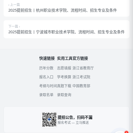
‹ 上一篇
2025提前招生丨杭州职业技术学院、流程时间、招生专业及条件
下一篇 ›
2025提前招生丨宁波城市职业技术学院、流程时间、招生专业及条件
快速链接
实用工具
官方链接
历年分数
志愿填报
浙江省教育厅
报名入口
学考换算
浙江考试院
考纲与时间
真题下载
中国教育部
录取名单
录取查询
提招公告，扫码不漏
报名考试 — 立马推送
1