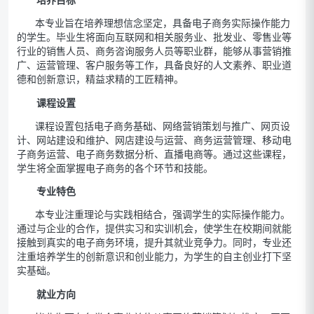
本专业旨在培养理想信念坚定，具备电子商务实际操作能力
的学生。毕业生将面向互联网和相关服务业、批发业、零售业等
行业的销售人员、商务咨询服务人员等职业群，能够从事营销推
广、运营管理、客户服务等工作，具备良好的人文素养、职业道
德和创新意识，精益求精的工匠精神。
课程设置
课程设置包括电子商务基础、网络营销策划与推广、网页设
计、网站建设和维护、网店建设与运营、商务运营管理、移动电
子商务运营、电子商务数据分析、直播电商等。通过这些课程，
学生将全面掌握电子商务的各个环节和技能。
专业特色
本专业注重理论与实践相结合，强调学生的实际操作能力。
通过与企业的合作，提供实习和实训机会，使学生在校期间就能
接触到真实的电子商务环境，提升其就业竞争力。同时，专业还
注重培养学生的创新意识和创业能力，为学生的自主创业打下坚
实基础。
就业方向