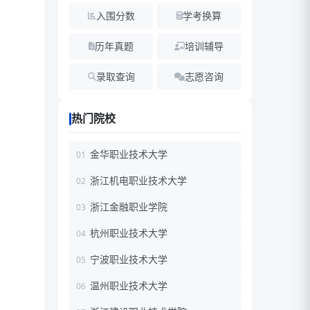
入围分数
学考换算
历年真题
培训辅导
录取查询
志愿咨询
热门院校
金华职业技术大学
浙江机电职业技术大学
浙江金融职业学院
杭州职业技术大学
宁波职业技术大学
温州职业技术大学