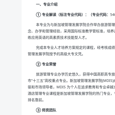
一、专业介绍
① 专业解读（标注专业代码）：（专业代码：
54
本专业为与新加坡管理发展学院合作举办旅游管理
念、办学和管理经验，采用国际标准教学管标准，培养
练应用英语的高素质技术技能型人才。
完成本专业人才培养方案规定的课程，经考核成绩
管理发展学院授予的高级大专文凭。
② 专业荣誉
旅游管理专业办学历史悠久，获得中国高职高专旅
市“十三五”高校重点专业。新加坡管理发展学院(MDIS
驱和市场领导者，MDIS 为个人在追求教育和专业卓
酒店管理专业课程是新加坡管理发展学院的热门专业，
排名靠前。
③ 师资团队