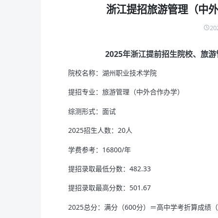
浙江提招旅游管理（中
20
2025年浙江提前招生院校、旅
院校名称：湖州职业技术学院
提招专业：旅游管理（中外合作办学）
综测形式：面试
2025招生人数：20人
学费参考：16800/年
提招录取最低分数：482.33
提招录取最高分数：501.67
2025总分：满分（600分）＝高中学考折算成绩（