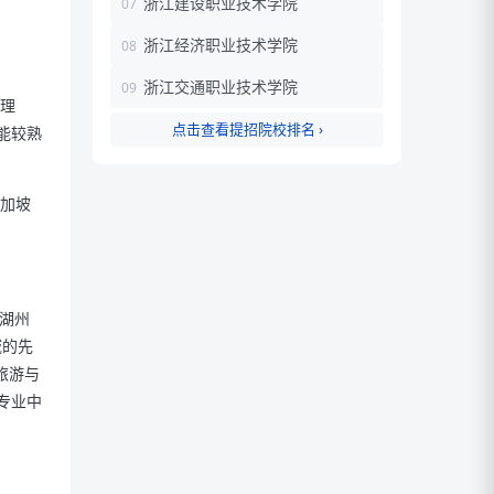
浙江建设职业技术学院
浙江经济职业技术学院
浙江交通职业技术学院
理
点击查看提招院校排名 ›
能较熟
加坡
湖州
域的先
旅游与
专业中