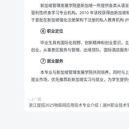
新加坡管理发展学院是新加坡一所提供各类从语言
营利性终身学习专业机构。2010 年该校获得由新加坡私
于首批在新加坡强化注册架构下注册的私人教育机构 (P
⑥ 职业定位
毕业生具有国际化视野、创新精神和创业意识，主
创业，从事景区服务与管理、出境领队、国际酒店服务
⑦ 就业服务
本专业与新加坡管理发展学院共同培养，同时与上
就业市场，优先推荐赴新加坡实习与就业，为学生提供
‹ 上一篇
浙江提招2025物联网应用技术专业介绍丨湖州职业技术