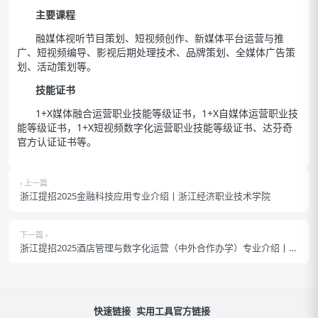
主要课程
融媒体视听节目策划、短视频创作、新媒体平台运营与推
广、短视频编导、影视后期处理技术、品牌策划、全媒体广告策
划、活动策划等。
技能证书
1+X媒体融合运营职业技能等级证书，1+X自媒体运营职业技
能等级证书，1+X短视频数字化运营职业技能等级证书、达芬奇
官方认证证书等。
‹ 上一篇
浙江提招2025金融科技应用专业介绍丨浙江经济职业技术学院
下一篇 ›
浙江提招2025酒店管理与数字化运营（中外合作办学）专业介绍丨浙
江经贸职业技术学院
快速链接
实用工具
官方链接