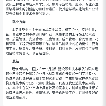
实际工程项目中应用所学知识，提升专业技能。此外，专业还注
重培养学生的创新能力和综合素质，使其能够适应建筑业产业转
型升级和企业技术创新的需求。
就业方向
本专业毕业生主要面向建筑业建造、施工企业；监理企业；
企、事业单位的基建部门等行业，从事钢结构工程施工技术管
理、质量管理、安全管理、进度管理、成本管理、合同管理、材
料管理、工程资料管理等工作。毕业后能就业的初始岗位主要有
施工员、质量员、安全员、资料员、材料员等，发展岗位主要有
项目技术负责人、项目经理等。
总结
建筑钢结构工程技术专业是浙江建设职业技术学院为适应建
筑业产业转型升级和企业技术创新需求而开设的一门专科专业。
通过系统的课程设置和丰富的实训实践，学生能够掌握建筑钢结
构工程技术的专业知识和职业技能，具备现代建造技术应用能
力。毕业生在就业市场上具有较高的竞争力，能够在建筑业相关
领域从事技术管理、质量管理、安全管理等工作，并具备良好的
职业发展前景。