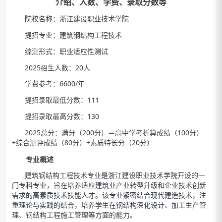
介绍、人数、学费、录取分数等
院校名称：浙江建设职业技术学院
提招专业：建筑钢结构工程技术
综测形式：职业适应性测试
2025招生人数：20人
学费参考：6600/年
提招录取最低分数：111
提招录取最高分数：130
2025总分：满分（200分）＝高中学考折算成绩（100分）
+综合测评成绩（80分）+素质特长分（20分）
专业概述
建筑钢结构工程技术专业是浙江建设职业技术学院开设的一
门专科专业，旨在培养适应建筑业产业转型升级和企业技术创新
需求的高素质技术技能人才。该专业紧密结合现代建造技术，注
重理论与实践的结合，培养学生在钢结构深化设计、加工生产管
理、钢结构工程施工管理等方面的能力。