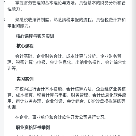
掌握财务管理的基本理论与方法，具备基本的财务分析和管
理能力；
熟悉税收法律制度，熟悉纳税申报的流程，具备税费计算和
申报的能力。
核心课程与实习实训
核心课程
会计基础、企业财务会计、成本计算与分析、企业财务管
理、税费计算与申报、会计信息化、出纳业务操作、会计综合实
训等。
实习实训
在校内进行会计基本技能、会计核算方法、企业经济业务核
算、成本核算、税费计算与申报、财务管理、会计信息化软件应
用、审计业务办理、企业创设、会计综合、ERP沙盘模拟演练等
实训。
在企业、事业单位和会计软件开发公司进行实习。
职业资格证书举例