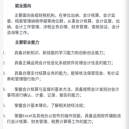
就业面向
主要面向各级财税机构，在单位出纳、会计核算、会计监
督、档案管理纳税申报等岗位群，从事会计核算、会计监督、出
纳、会计工作管理、涉税业务办理、财务管理、查账验证、会计
咨询等工作。
主要职业能力
具备对新知识、新技能的学习能力和创新创业能力；
具备正确运用会计信息化系统软件处理会计信息的能力；
具备办理支付结算业务的能力，能够依法保管现金、有价证
券和管理银行账户；
掌握会计核算与监督的基本方法，具备按照会计准则对会计
事项进行确认、计量、记录、报告的能力；
掌握会计基本理论，了解相关财经法规；
掌握Excel及其他办公软件的操作技能，具备运用软件辅助进
行会计核算、财务管理、税费计算等工作的能力；