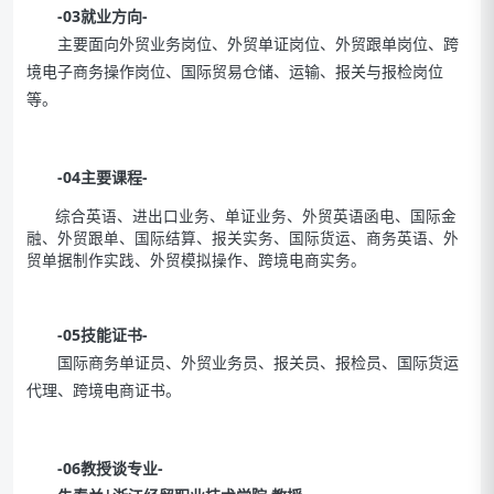
-03就业方向-
主要面向外贸业务岗位、外贸单证岗位、外贸跟单岗位、跨
境电子商务操作岗位、国际贸易仓储、运输、报关与报检岗位
等。
-04主要课程-
综合英语、进出口业务、单证业务、外贸英语函电、国际金
融、外贸跟单、国际结算、报关实务、国际货运、商务英语、外
贸单据制作实践、外贸模拟操作、跨境电商实务。
-05技能证书-
国际商务单证员、外贸业务员、报关员、报检员、国际货运
代理、跨境电商证书。
-06教授谈专业-