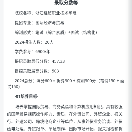
录取分数等
院校名称：浙江经贸职业技术学院
提招专业：国际经济与贸易
综测形式：笔试（综合素质）+面试（结构化）
2024招生人数：20人
学费参考：6900/年
提招录取最低分数：457.33
提招录取最高分数：503
2024总分：满分600 = 折算300 + 综测300分（笔试150 + 面
试150）
-01培养目标-
培养掌握国际贸易、商务英语和计算机应用知识，具有较强
的国际贸易规范操作能力、素质，在外贸公司、外贸企业、报关
行、外运公司、跨境电商企业等单位，从事外贸业务洽谈、外贸
函电处理、外贸跟单、单证制作、国际市场开拓、报关报检和货