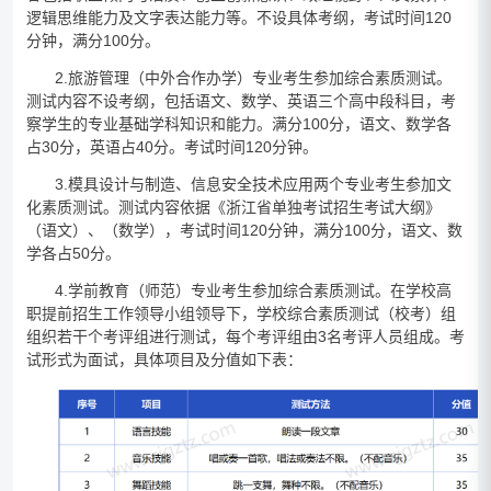
逻辑思维能力及文字表达能力等。不设具体考纲，考试时间120
分钟，满分100分。
2.旅游管理（中外合作办学）专业考生参加综合素质测试。
测试内容不设考纲，包括语文、数学、英语三个高中段科目，考
察学生的专业基础学科知识和能力。满分100分，语文、数学各
占30分，英语占40分。考试时间120分钟。
3.模具设计与制造、信息安全技术应用两个专业考生参加文
化素质测试。测试内容依据《浙江省单独考试招生考试大纲》
（语文）、（数学），考试时间120分钟，满分100分，语文、数
学各占50分。
4.学前教育（师范）专业考生参加综合素质测试。在学校高
职提前招生工作领导小组领导下，学校综合素质测试（校考）组
组织若干个考评组进行测试，每个考评组由3名考评人员组成。考
试形式为面试，具体项目及分值如下表：