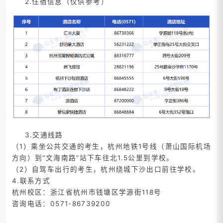
2.住宿信息（仅供参考）
3.交通线路
（1）乘坐公共交通的考生，杭州地铁1号线（萧山国际机场
方向）到“文海南路”站下车往北1.5公里到学校。
（2）自驾车出行的考生，杭州绕城下沙出口前往学校。
4.联系方式
杭州校区：浙江省杭州市钱塘区学源街118号
咨询电话：0571-86739200