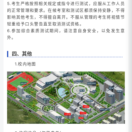
5.考生严格按照相关规定或指令进行测试，应服从工作人员
的正常管理和要求。在候考室和测试区都须保持安静，不得
影响其他考生，不得擅自离开。不服从管理的考生将视情节
轻重给予口头警告直至取消测试资格。
6.参加综合素质测试期间，请注意自身安全，以免发生意
外。
四、其他
1.校内地图