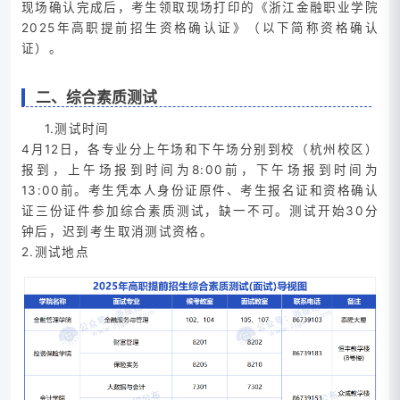
现场确认完成后，考生领取现场打印的《浙江金融职业学院
2025年高职提前招生资格确认证》（以下简称资格确认
证）。
二、综合素质测试
1.测试时间
4月12日，各专业分上午场和下午场分别到校（杭州校区）
报到，上午场报到时间为8:00前，下午场报到时间为
13:00前。考生凭本人身份证原件、考生报名证和资格确认
证三份证件参加综合素质测试，缺一不可。测试开始30分
钟后，迟到考生取消测试资格。
2.测试地点