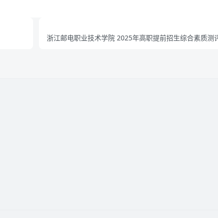
浙江邮电职业技术学院 2025年高职提前招生综合素质测