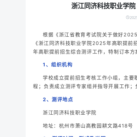
浙江同济科技职业学院 
202
根据《浙江省教育考试院关于做好202
《浙江同济科技职业学院2025年高职提前
年高职提前招生综合测评工作，特制订本方
1
组织机构
、
学校成立提前招生考核工作小组，主要
程；负责成立测评专家组并指导开展工作；
2
测评地点
、
浙江同济科技职业学院
地址：杭州市萧山高教园耕文路418号