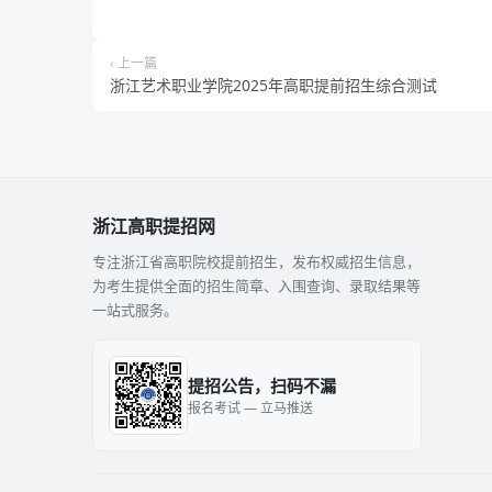
‹ 上一篇
浙江艺术职业学院2025年高职提前招生综合测试
浙江高职提招网
专注浙江省高职院校提前招生，发布权威招生信息，
为考生提供全面的招生简章、入围查询、录取结果等
一站式服务。
提招公告，扫码不漏
报名考试 — 立马推送