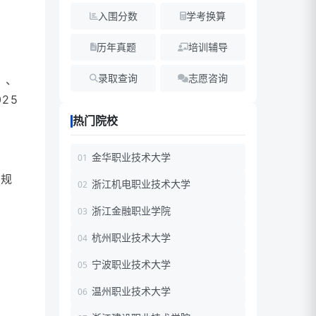
入围分数
学考换算
历年真题
培训辅导
录取查询
志愿咨询
）、
25
热门院校
金华职业技术大学
评规
浙江机电职业技术大学
浙江金融职业学院
杭州职业技术大学
宁波职业技术大学
温州职业技术大学