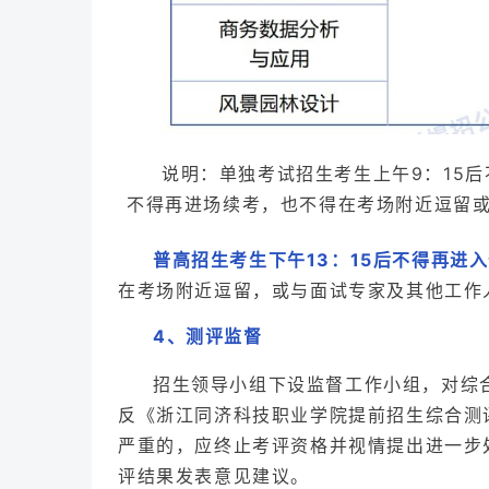
说明：单独考试招生考生上午9：15后
不得再进场续考，也不得在考场附近逗留
普高招生考生下午13：15后不得再进
在考场附近逗留，或与面试专家及其他工作
4
测评监督
、
招生领导小组下设监督工作小组，对综
反《浙江同济科技职业学院提前招生综合测
严重的，应终止考评资格并视情提出进一步
评结果发表意见建议。