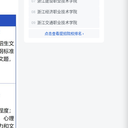
浙江建设职业技术学院
浙江经济职业技术学院
浙江交通职业技术学院
点击查看提招院校排名 ›