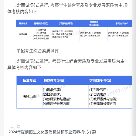
以“面试”形式进行, 考察学生综合素质及专业发展潜质为主,具
体考核内容如下:
单招考生
综合素质测评
以“面试”形式进行。考察学生综合素质及专业发展潜质为主,
具体考核内容如下:
‹ 上一篇
2024年提前招生文化素质机试和职业素养机试样题