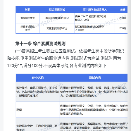
第十一条 综合素质测试规则
(一)普高招生考生职业适应性测试。依据考生高中段所学知识
和技能,侧重测试考生的职业适应性,测试形式为笔试,测试时间为
120分钟,满分100分,不设具体考纲,各专业测试内容如下: