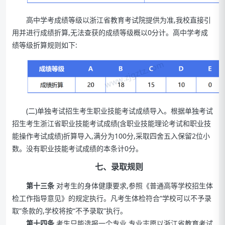
高中学考成绩等级以浙江省教育考试院提供为准,我校直接引
用并进行成绩折算,无法查获的成绩等级概以0分计。高中学考成
绩等级折算规则如下:
(二)单独考试招生考生职业技能考试成绩导入。根据单独考试
招生考生浙江省职业技能考试成绩(含职业技能理论考试和职业技
能操作考试成绩)折算导入,满分为100分,采取四舍五入保留2位小
数。没有职业技能考试成绩的本条计0分。
七、录取规则
第十三条
对考生的身体健康要求,参照《普通高等学校招生体
检工作指导意见》的规定执行。凡考生体检符合“学校可以不予录
取”条款的,学校将按“不予录取”执行。
第十四条
考生只能选报一个专业,专业志愿以浙江省教育考试