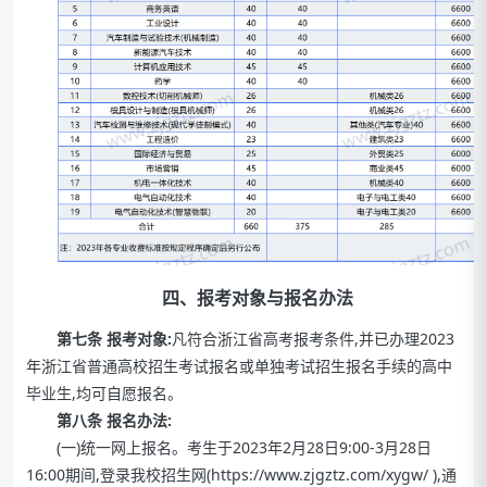
四、报考对象与报名办法
第七条 报考对象:
凡符合浙江省高考报考条件,并已办理2023
年浙江省普通高校招生考试报名或单独考试招生报名手续的高中
毕业生,均可自愿报名。
第八条 报名办法:
(一)统一网上报名。考生于2023年2月28日9:00-3月28日
16:00期间,登录我校招生网(
https://www.zjgztz.com/xygw/
),通