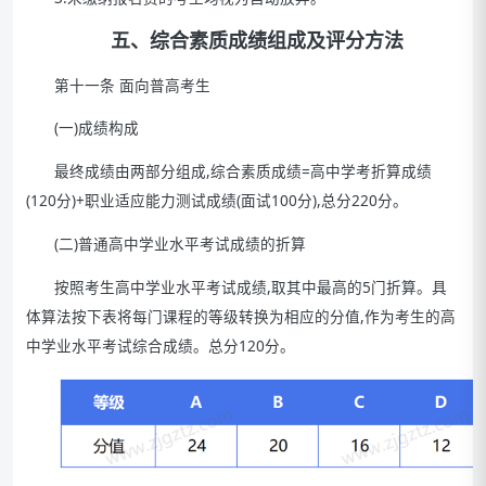
五、综合素质成绩组成及评分方法
第十一条 面向普高考生
(一)成绩构成
最终成绩由两部分组成,综合素质成绩=高中学考折算成绩
(120分)+职业适应能力测试成绩(面试100分),总分220分。
(二)普通高中学业水平考试成绩的折算
按照考生高中学业水平考试成绩,取其中最高的5门折算。具
体算法按下表将每门课程的等级转换为相应的分值,作为考生的高
中学业水平考试综合成绩。总分120分。