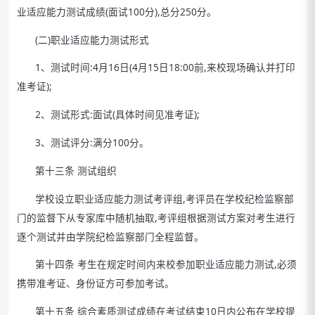
业适应能力测试成绩(面试100分),总分250分。
(二)职业适应能力测试形式
1、测试时间:4月16日(4月15日18:00前,来校现场确认并打印
准考证);
2、测试形式:面试(具体时间见准考证);
3、测试评分:满分100分。
第十三条 测试组织
学校设立职业适应能力测试考评组,考评员在学校纪检监察部
门的监督下从专家库中随机抽取,考评组根据测试方案对考生进行
逐个测试并由学院纪检监察部门全程监督。
第十四条 考生在规定时间内来校参加职业适应能力测试,必须
携带准考证、身份证方可参加考试。
第十五条 综合素质测试成绩在考试结束10日内公布在学校提