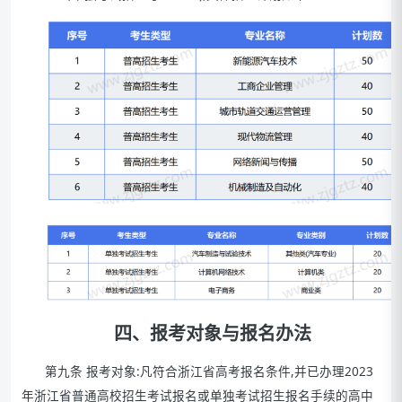
四、
报考对象与报名办法
第九条 报考对象:凡符合浙江省高考报名条件,并已办理2023
年浙江省普通高校招生考试报名或单独考试招生报名手续的高中