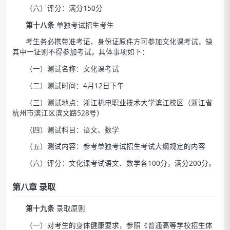
（六）评分：满分150分
第十八条
单独考试招生考生
考生务必携带准考证、身份证原件方可参加文化课考试，缺
其中一证则不得参加考试。具体事项如下：
（一）测试名称：文化课考试
（二）测试时间：4月12日下午
（三）测试地点：浙江机电职业技术大学滨江校区（浙江省
杭州市滨江区滨文路528号）
（四）测试科目：语文、数学
（五）测试内容：参考单独考试招生考试大纲规定的内容
（六）评分：文化课考试语文、数学各100分，满分200分。
第八章 录取
第十九条
录取原则
（一）对考生的身体健康要求，参照《普通高等学校招生体