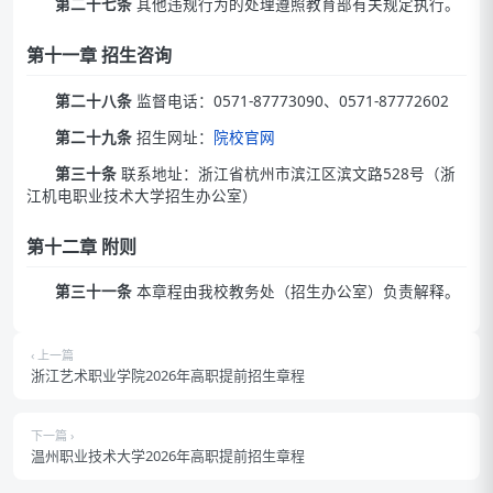
第二十七条
其他违规行为的处理遵照教育部有关规定执行。
第十一章 招生咨询
第二十八条
监督电话：0571-87773090、0571-87772602
第二十九条
招生网址：
院校官网
第三十条
联系地址：浙江省杭州市滨江区滨文路528号（浙
江机电职业技术大学招生办公室）
第十二章 附则
第三十一条
本章程由我校教务处（招生办公室）负责解释。
‹ 上一篇
浙江艺术职业学院2026年高职提前招生章程
下一篇 ›
温州职业技术大学2026年高职提前招生章程