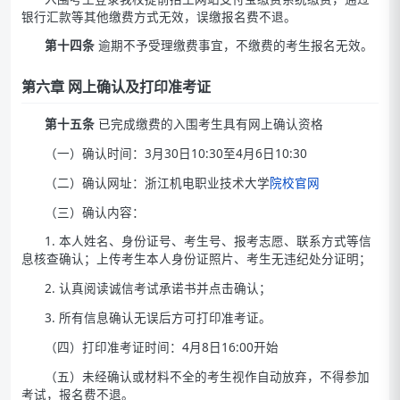
银行汇款等其他缴费方式无效，误缴报名费不退。
第十四条
逾期不予受理缴费事宜，不缴费的考生报名无效。
第六章 网上确认及打印准考证
第十五条
已完成缴费的入围考生具有网上确认资格
（一）确认时间：3月30日10:30至4月6日10:30
（二）确认网址：浙江机电职业技术大学
院校官网
（三）确认内容：
1. 本人姓名、身份证号、考生号、报考志愿、联系方式等信
息核查确认；上传考生本人身份证照片、考生无违纪处分证明；
2. 认真阅读诚信考试承诺书并点击确认；
3. 所有信息确认无误后方可打印准考证。
（四）打印准考证时间：4月8日16:00开始
（五）未经确认或材料不全的考生视作自动放弃，不得参加
考试，报名费不退。