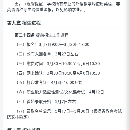
无。（温馨提醒：学校所有专业的外语教学均使用英语，非
英语语种考生请慎重填报，以免影响学业。）
第九章 招生进程
第二十四条
提前招生工作进程
（一）报名：3月7日9:00—3月20日17:00
（二）公布入围名单：3月27日左右
（三）缴费时间：3月30日10:30至4月6日10:30
（四）网上确认：3月30日10:30至4月6日10:30
（五）打印准考证：4月8日16:00开始
（六）职业能力适应性测试/文化课考试：4月12日
（七）首轮录取开始：5月7日左右
（八）录取名单公示：5月17日—5月30日（根据省教育考试
院安排确定）