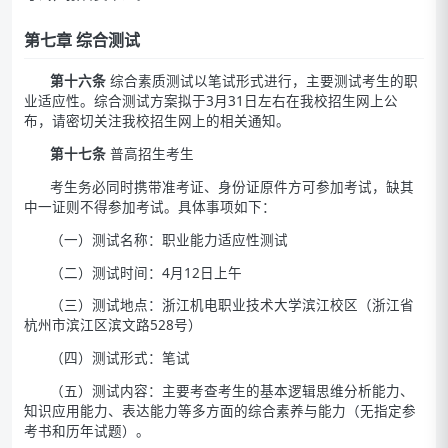
第七章 综合测试
第十六条
综合素质测试以笔试形式进行，主要测试考生的职
业适应性。综合测试方案拟于3月31日左右在我校招生网上公
布，请密切关注我校招生网上的相关通知。
第十七条
普高招生考生
考生务必同时携带准考证、身份证原件方可参加考试，缺其
中一证则不得参加考试。具体事项如下：
（一）测试名称：职业能力适应性测试
（二）测试时间：4月12日上午
（三）测试地点：浙江机电职业技术大学滨江校区（浙江省
杭州市滨江区滨文路528号）
（四）测试形式：笔试
（五）测试内容：主要考查考生的基本逻辑思维分析能力、
知识应用能力、表达能力等多方面的综合素养与能力（无指定参
考书和历年试题）。