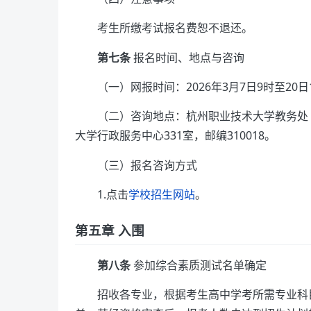
考生所缴考试报名费恕不退还。
第七条
报名时间、地点与咨询
（一）网报时间：2026年3月7日9时至20日
（二）咨询地点：杭州职业技术大学教务处
大学行政服务中心331室，邮编310018。
（三）报名咨询方式
1.点击
学校招生网站
。
第五章 入围
第八条
参加综合素质测试名单确定
招收各专业，根据考生高中学考所需专业科