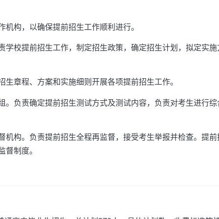
作机构，以确保提前招生工作顺利进行。
责学校提前招生工作，制定招生政策，确定招生计划，拟定实施
招生章程、方案和实施细则开展各项提前招生工作。
组。负责确定提前招生测试方式及测试内容，负责对考生进行综
督机构。负责提前招生全程再监督，接受考生举报并检查。提前
监督制度。