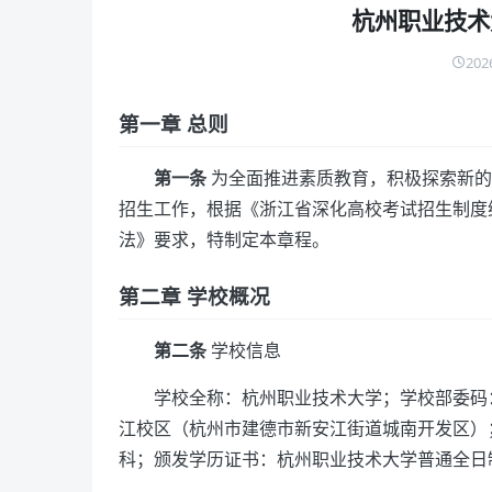
杭州职业技术
202
第一章 总则
第一条
为全面推进素质教育，积极探索新的
招生工作，根据《浙江省深化高校考试招生制度
法》要求，特制定本章程。
第二章 学校概况
第二条
学校信息
学校全称：杭州职业技术大学；学校部委码：
江校区（杭州市建德市新安江街道城南开发区）
科；颁发学历证书：杭州职业技术大学普通全日