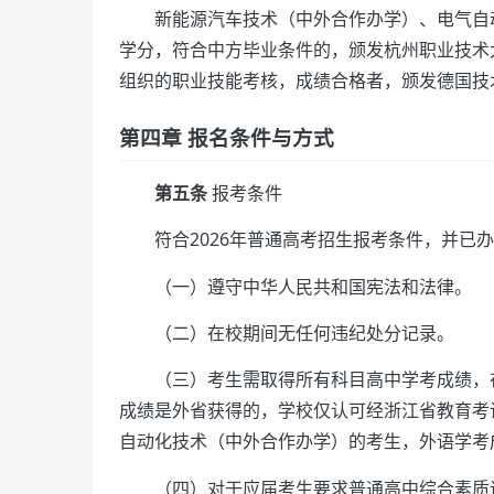
新能源汽车技术（中外合作办学）、电气自
学分，符合中方毕业条件的，颁发杭州职业技术
组织的职业技能考核，成绩合格者，颁发德国技
第四章 报名条件与方式
第五条
报考条件
符合2026年普通高考招生报考条件，并
（一）遵守中华人民共和国宪法和法律。
（二）在校期间无任何违纪处分记录。
（三）考生需取得所有科目高中学考成绩，
成绩是外省获得的，学校仅认可经浙江省教育考
自动化技术（中外合作办学）的考生，外语学考
（四）对于应届考生要求普通高中综合素质