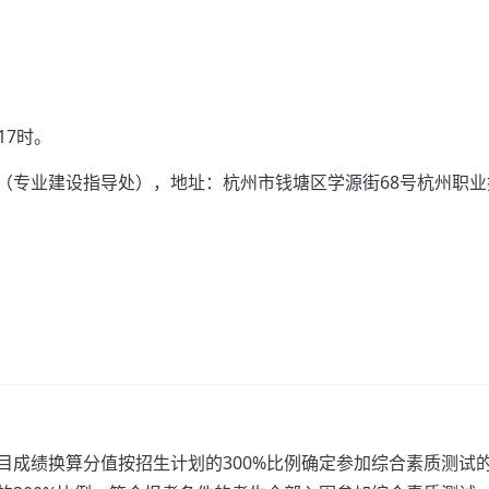
17时。
（专业建设指导处），地址：杭州市钱塘区学源街68号杭州职业
目成绩换算分值按招生计划的300%比例确定参加综合素质测试