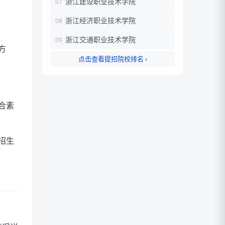
浙江建设职业技术学院
浙江经济职业技术学院
浙江交通职业技术学院
方
点击查看提招院校排名 ›
合素
招生