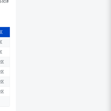
情况详
区
区
区
校区
校区
校区
校区