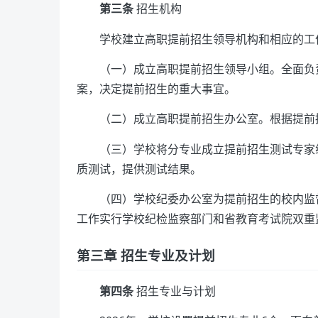
第三条
招生机构
学校建立高职提前招生领导机构和相应的工
（一）成立高职提前招生领导小组。全面负
案，决定提前招生的重大事宜。
（二）成立高职提前招生办公室。根据提前
（三）学校将分专业成立提前招生测试专家
质测试，提供测试结果。
（四）学校纪委办公室为提前招生的校内监
工作实行学校纪检监察部门和省教育考试院双重
第三章 招生专业及计划
第四条
招生专业与计划