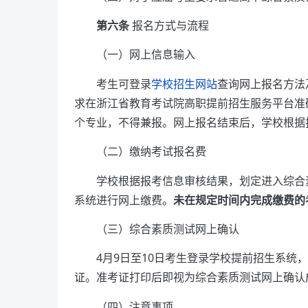
第六条
报名方式与流程
（一）网上信息输入
考生可登录
学校招生网站
查询网上报名方法及
求在浙江省教育考试院高职提前招生服务平台准
个专业，不得兼报。网上报名结束后，学校根据
（二）缴纳考试报名费
学校根据报考信息审核结果，划定进入综合素
系统进行网上缴费。
未在规定时间内完成缴费的
（三）综合素质测试网上确认
4月9日至10日考生登录学校提前招生系
证。准考证打印后即视为综合素质测试网上确认
（四）注意事项