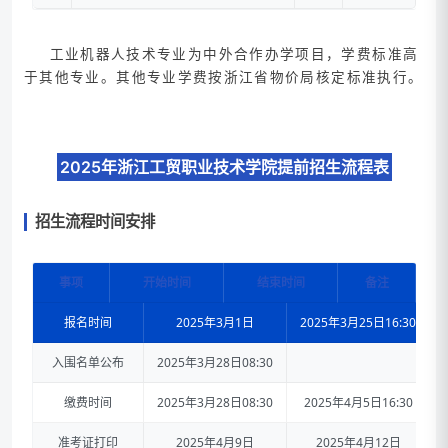
工业机器人技术专业为中外合作办学项目，学费标准高
于其他专业。其他专业学费按浙江省物价局核定标准执行。
2025年浙江工贸职业技术学院提前招生流程表
招生流程时间安排
事项
开始时间
结束时间
备注
报名时间
2025年3月1日
2025年3月25日16:30
入围名单公布
2025年3月28日08:30
缴费时间
2025年3月28日08:30
2025年4月5日16:30
准考证打印
2025年4月9日
2025年4月12日