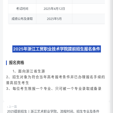
考试时间
2025年4月12日
成绩公布及录取
2025年5月
2025年浙江工贸职业技术学院提前招生报名条件
报名资格
1、面向浙江省生源
2、招生对象为符合当年高考报考条件并已办理报名手续的
普高招生考生
3、每位考生限报一个专业、只可被一个专业录取或备录
‹ 上一篇
2025提前招生丨浙江艺术职业学院，流程时间、招生专业及条件