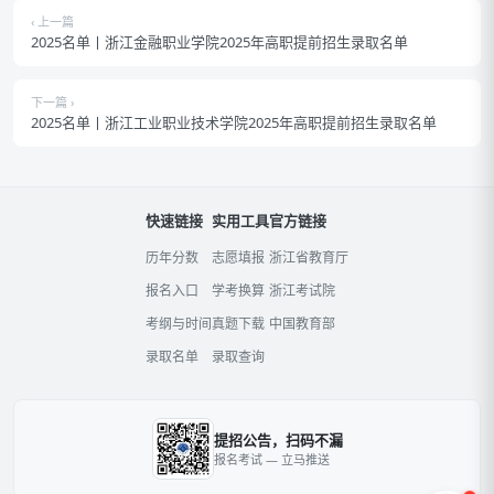
‹ 上一篇
2025名单丨浙江金融职业学院2025年高职提前招生录取名单
下一篇 ›
2025名单丨浙江工业职业技术学院2025年高职提前招生录取名单
快速链接
实用工具
官方链接
历年分数
志愿填报
浙江省教育厅
报名入口
学考换算
浙江考试院
考纲与时间
真题下载
中国教育部
录取名单
录取查询
提招公告，扫码不漏
报名考试 — 立马推送