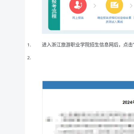
进入浙江旅游职业学院招生信息网后，点击“