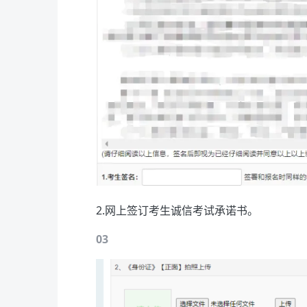
2.网上签订考生诚信考试承诺书。
03