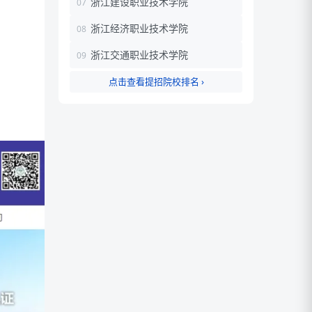
浙江建设职业技术学院
浙江经济职业技术学院
浙江交通职业技术学院
点击查看提招院校排名 ›