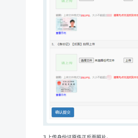
3.上传身份证原件正反面照片。