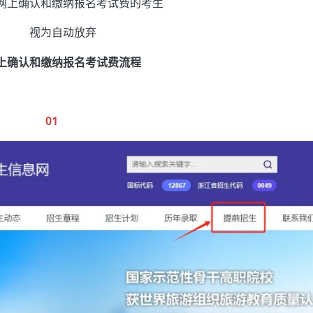
网上确认和缴纳报名考试费的考生
视为自动放弃
上确认和缴纳报名考试费流程
01