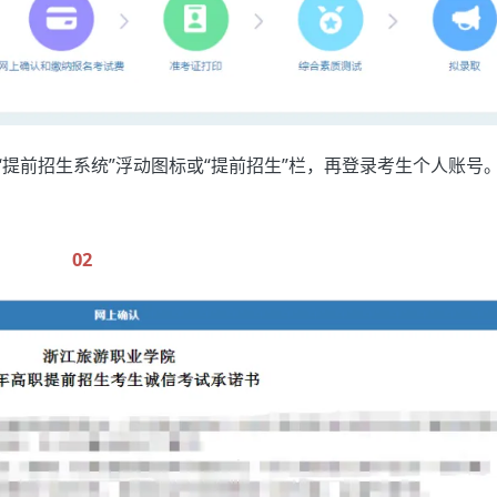
提前招生系统”浮动图标或“提前招生”栏，再登录考生个人账号
02