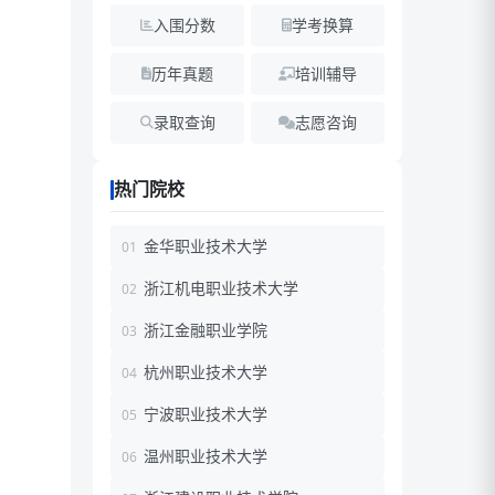
入围分数
学考换算
历年真题
培训辅导
录取查询
志愿咨询
热门院校
金华职业技术大学
浙江机电职业技术大学
浙江金融职业学院
杭州职业技术大学
宁波职业技术大学
温州职业技术大学